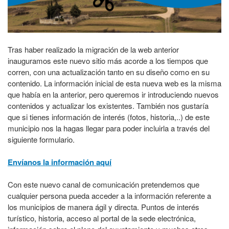
Tras haber realizado la migración de la web anterior
inauguramos este nuevo sitio más acorde a los tiempos que
corren, con una actualización tanto en su diseño como en su
contenido. La información inicial de esta nueva web es la misma
que había en la anterior, pero queremos ir introduciendo nuevos
contenidos y actualizar los existentes. También nos gustaría
que si tienes información de interés (fotos, historia,..) de este
municipio nos la hagas llegar para poder incluirla a través del
siguiente formulario.
Envíanos la información aquí
Con este nuevo canal de comunicación pretendemos que
cualquier persona pueda acceder a la información referente a
los municipios de manera ágil y directa. Puntos de interés
turístico, historia, acceso al portal de la sede electrónica,