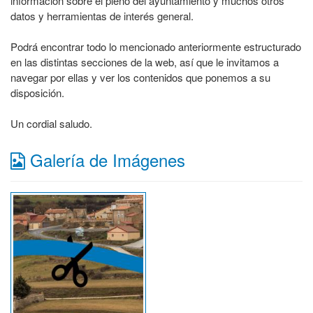
información sobre el pleno del ayuntamiento y muchos otros
datos y herramientas de interés general.
Podrá encontrar todo lo mencionado anteriormente estructurado
en las distintas secciones de la web, así que le invitamos a
navegar por ellas y ver los contenidos que ponemos a su
disposición.
Un cordial saludo.
Galería de Imágenes