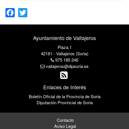
Facebook
Twitter
Ayuntamiento de Valtajeros
Plaza,1
42181 - Valtajeros (Soria)
975 185 246
valtajeros@dipsoria.es
Enlaces de Interés
Boletín Oficial de la Provincia de Soria
Diputación Provincial de Soria
Contacto
Aviso Legal